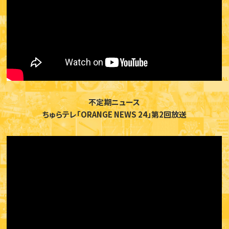
不定期ニュース
ちゅらテレ「ORANGE NEWS 24」第2回放送