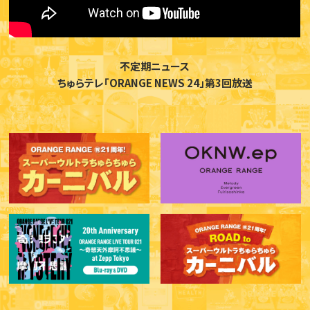
不定期ニュース
ちゅらテレ「ORANGE NEWS 24」第3回放送