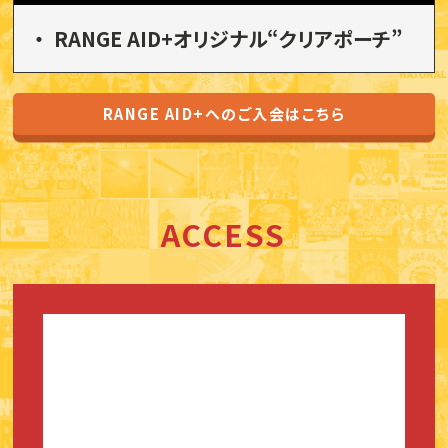
RANGE AID+オリジナル“クリアポーチ”
RANGE AID+へのご入会はこちら
ACCESS