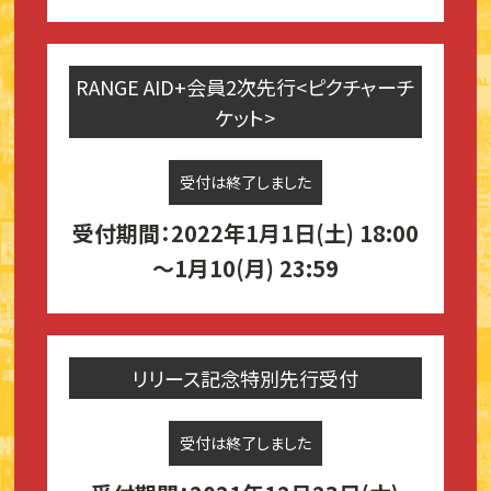
RANGE AID+会員2次先行<ピクチャーチ
ケット>
受付は終了しました
受付期間：2022年1月1日(土) 18:00
～1月10(月) 23:59
リリース記念特別先行受付
受付は終了しました