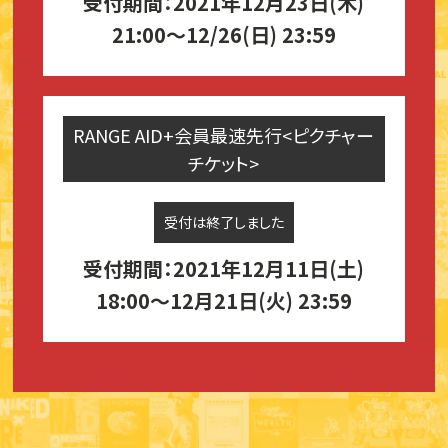
受付期間：2021年12月23日(木)
21:00～12/26(日) 23:59
RANGE AID+会員最速先行<ピクチャー
チケット>
受付は終了しました
受付期間：2021年12月11日(土)
18:00～12月21日(火) 23:59