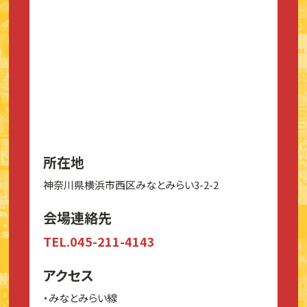
所在地
神奈川県横浜市西区みなとみらい3-2-2
会場連絡先
TEL.045-211-4143
アクセス
・みなとみらい線