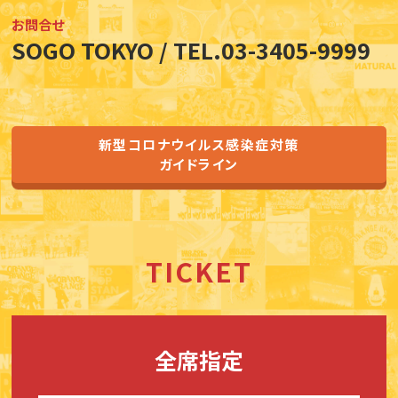
お問合せ
SOGO TOKYO / TEL.03-3405-9999
新型コロナウイルス感染症対策
ガイドライン
TICKET
全席指定