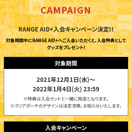
CAMPAIGN
RANGE AID+入会キャンペーン決定!!
対象期間中にRANGE AID+へご入会いただくと、入会特典として
グッズをプレゼント!
対象期間
2021年12月1日(水)〜
2022年1月4日(火) 23:59
※特典は入会セットと一緒に発送となります。
※クリアポーチのデザインは決定次第、お知らせいたします。
入会キャンペーン