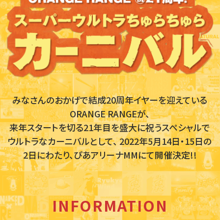
みなさんのおかげで結成20周年イヤーを迎えている
ORANGE RANGEが、
来年スタートを切る21年目を盛大に祝うスペシャルで
ウルトラなカーニバルとして、
2022年5月14日・15日の
2日にわたり、ぴあアリーナMMにて開催決定!!
INFORMATION