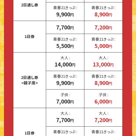
2日通し券
青春21きっぷ :
青春21きっぷ :
9,900
8,900
円
円
7,700
7,200
円
円
1日券
青春21きっぷ :
青春21きっぷ :
5,500
5,000
円
円
大人 :
大人 :
14,000
13,000
円
円
青春21きっぷ :
青春21きっぷ :
2日通し券
9,900
8,900
<親子席>
円
円
子供 :
子供 :
7,000
6,000
円
円
大人 :
大人 :
7,700
7,200
円
円
青春21きっぷ :
青春21きっぷ :
1日券