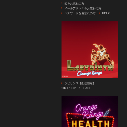
IDをお忘れの方
メールアドレスをお忘れの方
パスワードをお忘れの方
HELP
ラビリンス【配信限定】
2021.10.01 RELEASE