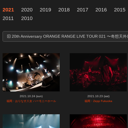
2021
2020
2019
2018
2017
2016
2015
2011
2010
20th Anniversary ORANGE RANGE LIVE TOUR 021 〜奇
2021.10.24 (sun)
2021.10.23 (sat)
福岡・おりなす八女 ハーモニーホール
福岡・Zepp Fukuoka