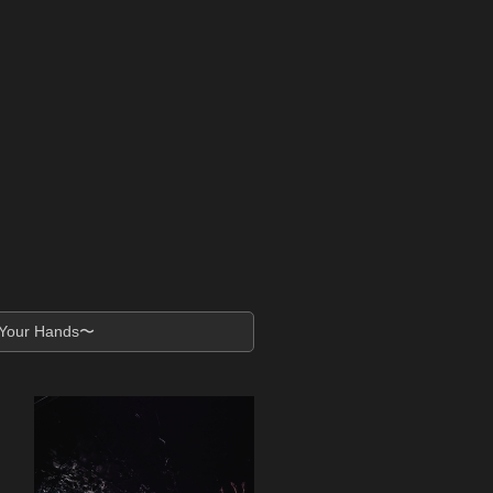
Your Hands〜