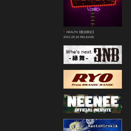
HEALTH【配信限定】
2021.06.30 RELEASE