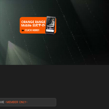
VIE
-MEMBER ONLY-