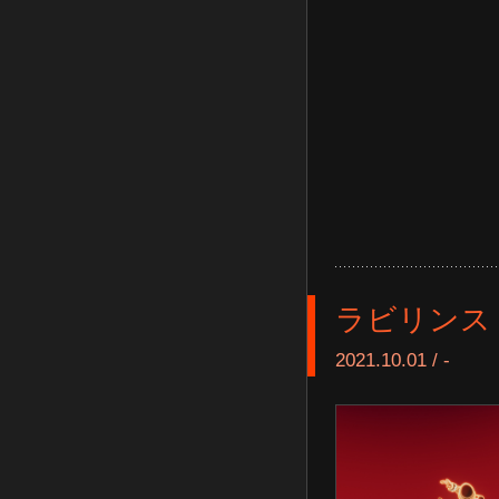
ラビリンス
2021.10.01 / -