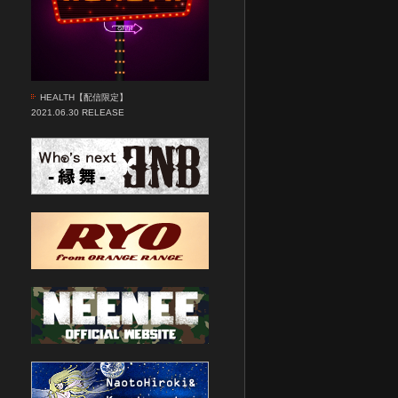
HEALTH【配信限定】
2021.06.30 RELEASE