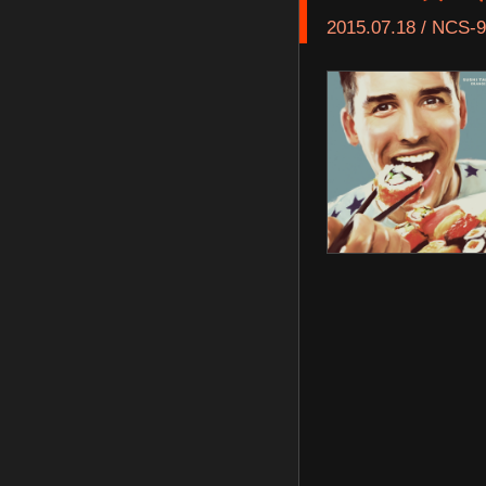
2015.07.18 / NCS-