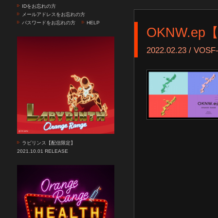
IDをお忘れの方
メールアドレスをお忘れの方
パスワードをお忘れの方
HELP
OKNW.ep
2022.02.23 / VOSF-
ラビリンス【配信限定】
2021.10.01 RELEASE