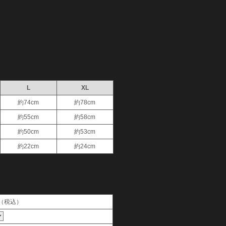
L
XL
約74cm
約78cm
約55cm
約58cm
約50cm
約53cm
約22cm
約24cm
（税込）