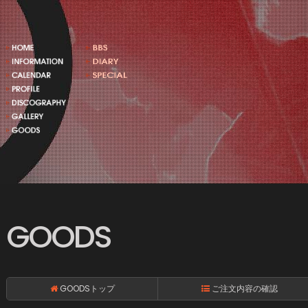
GOODS
GOODSトップ
ご注文内容の確認