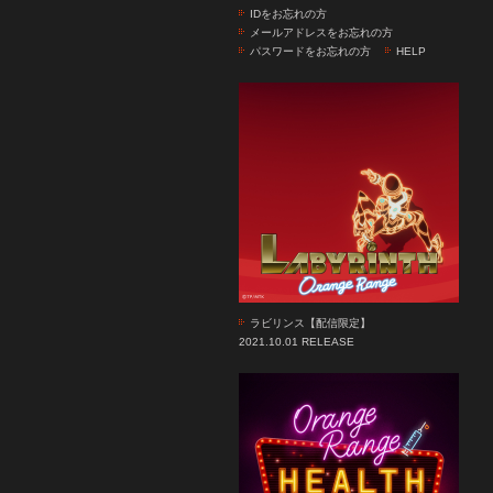
IDをお忘れの方
メールアドレスをお忘れの方
パスワードをお忘れの方
HELP
ラビリンス【配信限定】
2021.10.01 RELEASE