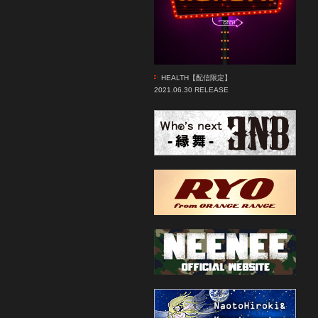
HEALTH【配信限定】
2021.06.30 RELEASE