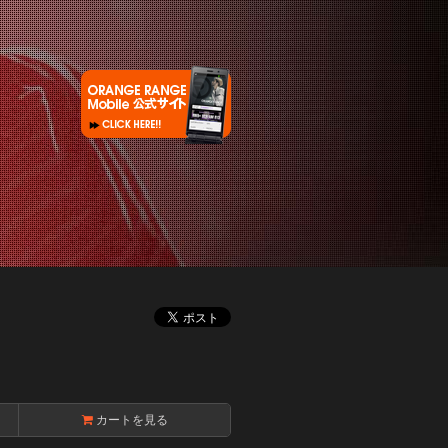
カートを見る