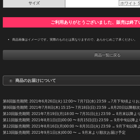
サイズ
ご利用ありがとうございました、販売は終了
商品画像はイメージです。実際のものとは異なりますので、あらかじめご了承ください。
商品一覧に戻る
商品のお届けについて
第8回販売期間: 2021年6月26日(火) 12:00〜 7月7日(水) 23:59 →7月下旬頃よ
第9回販売期間: 2021年7月8日(木) 15:15〜 7月18日(日) 23:59 →8月20日以降
第10回販売期間: 2021年7月19日(月)18:00 〜 7月31日(土) 23:59 → 8月末
第11回販売期間: 2021年8月1日(日)00:00 〜 8月15日(日) 23:59 → 9月中旬
第12回販売期間: 2021年8月16日(月)00:00 〜 8月31日(火) 23:59 → 9月下
第13回販売期間: 2021年9月1日(水)00:00 〜 → 9月末より順次お届け予定